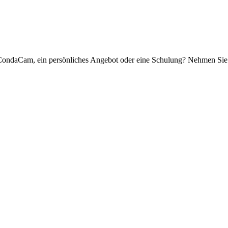
daCam, ein persönliches Angebot oder eine Schulung? Nehmen Sie mit