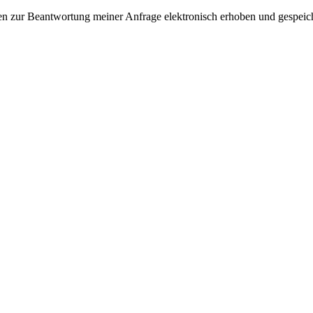
n zur Beantwortung meiner Anfrage elektronisch erhoben und gespeic