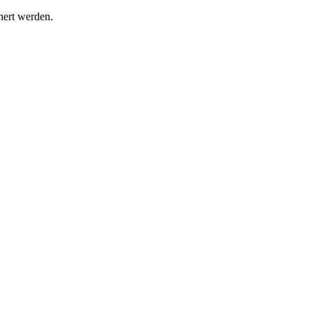
hert werden.