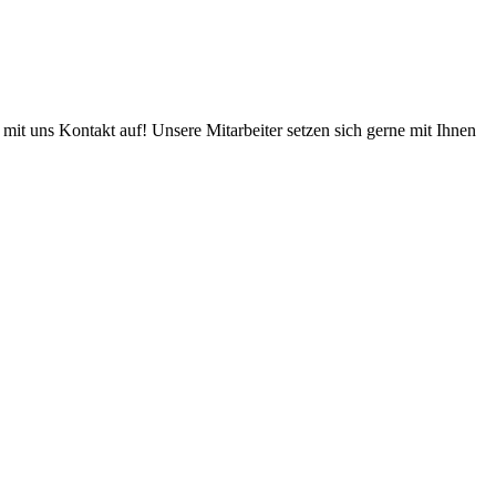
 uns Kontakt auf! Unsere Mitarbeiter setzen sich gerne mit Ihnen